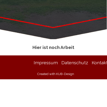
Hier ist noch Arbeit
Impressum
Datenschutz
Kontak
Created with KUB-Design
Zurück zum Seiteninhalt