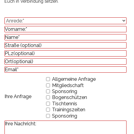
Euch in Verbindung setzen.
Allgemeine Anfrage
Mitgliedschaft
Sponsoring
Ihre Anfrage
Bogenschützen
Tischtennis
Trainingszeiten
Sponsoring