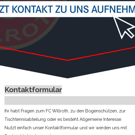
Kontaktformular
Ihr habt Fragen zum FC Willroth, zu den Bogenschützen, zur
Tischtennisabteilung oder es besteht Allgemeine Interesse.
Nutzt einfach unser Kontaktformular und wir werden uns mit