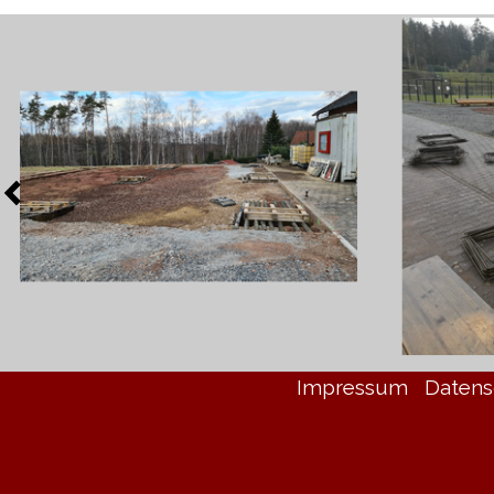
Impressum
Datens