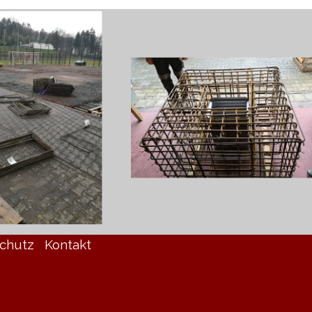
chutz
Kontakt