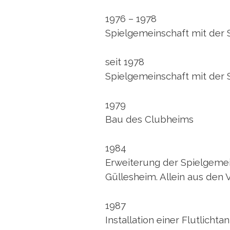
1976 – 1978
Spielgemeinschaft mit der
seit 1978
Spielgemeinschaft mit der 
1979
Bau des Clubheims
1984
Erweiterung der Spielgem
Güllesheim. Allein aus den 
1987
Installation einer Flutlichta