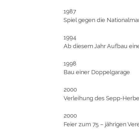
1987
Spiel gegen die Nationalma
1994
Ab diesem Jahr Aufbau eines
1998
Bau einer Doppelgarage
2000
Verleihung des Sepp-Herber
2000
Feier zum 75 – jährigen Ver