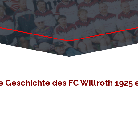
e Geschichte des FC Willroth 1925 e