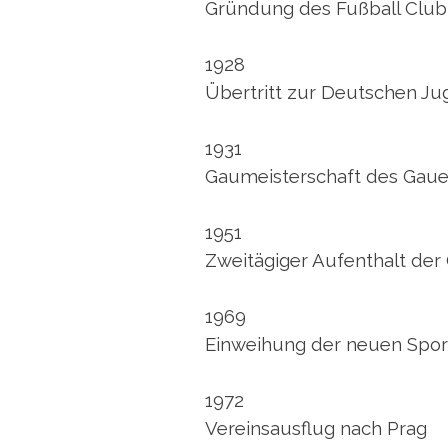
Gründung des Fußball Club 
1928
Übertritt zur Deutschen Ju
1931
Gaumeisterschaft des Gaue
1951
Zweitägiger Aufenthalt de
1969
Einweihung der neuen Spor
1972
Vereinsausflug nach Prag