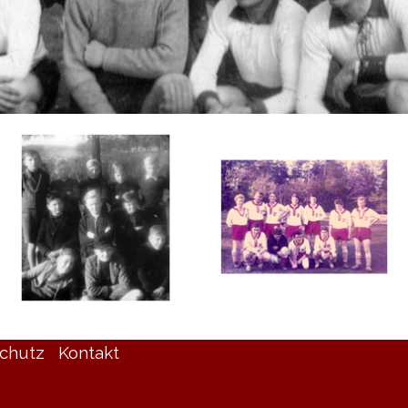
chutz
Kontakt